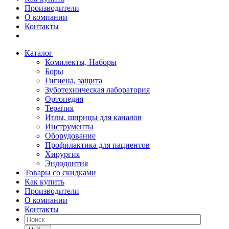
Производители
О компании
Контакты
Каталог
Комплекты, Наборы
Боры
Гигиена, защита
Зуботехническая лаборатория
Ортопедия
Терапия
Иглы, шприцы для каналов
Инструменты
Оборудование
Профилактика для пациентов
Хирургия
Эндодонтия
Товары со скидками
Как купить
Производители
О компании
Контакты