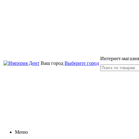
Интернет-магазин
Ваш город
Выберите город
Меню