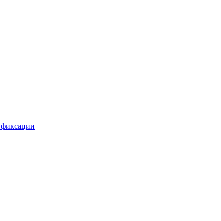
 фиксации