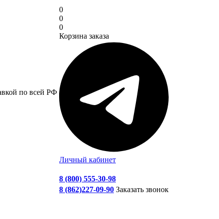
0
0
0
Корзина заказа
авкой по всей РФ
Личный кабинет
8 (800) 555-30-98
8 (862)227-09-90
Заказать звонок