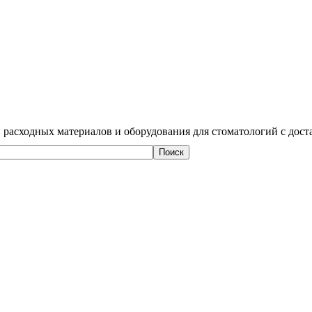
 расходных материалов и оборудования для стоматологий с дост