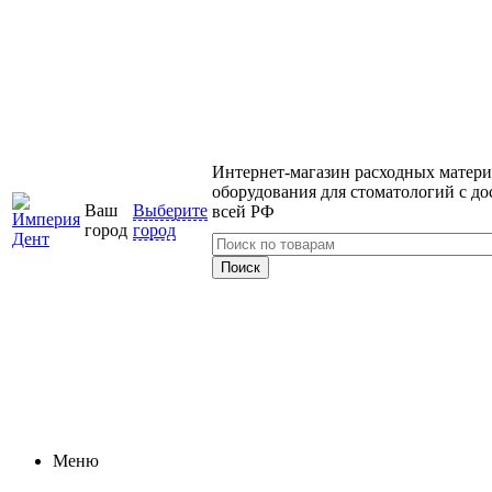
Интернет-магазин расходных матери
оборудования для стоматологий с до
Ваш
Выберите
всей РФ
город
город
Меню