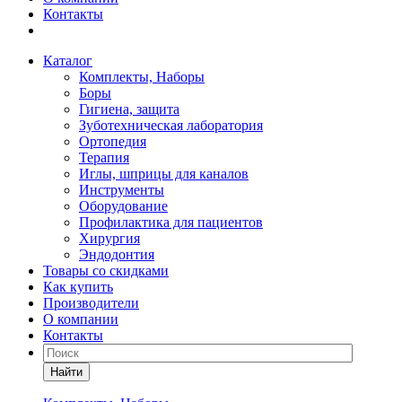
Контакты
Каталог
Комплекты, Наборы
Боры
Гигиена, защита
Зуботехническая лаборатория
Ортопедия
Терапия
Иглы, шприцы для каналов
Инструменты
Оборудование
Профилактика для пациентов
Хирургия
Эндодонтия
Товары со скидками
Как купить
Производители
О компании
Контакты
Найти