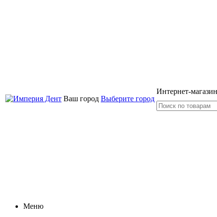
Интернет-магазин
Ваш город
Выберите город
Меню