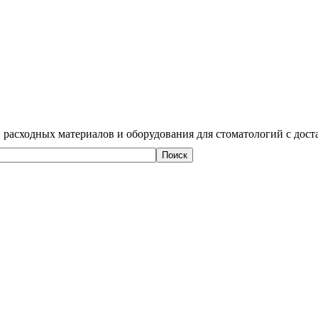
 расходных материалов и оборудования для стоматологий с дост