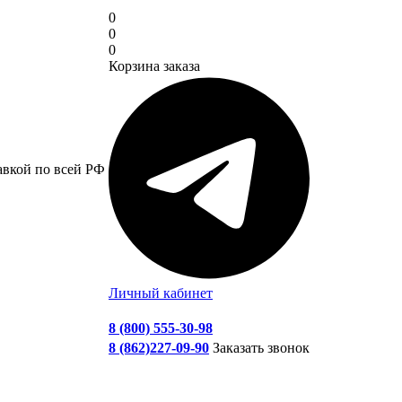
0
0
0
Корзина заказа
авкой по всей РФ
Личный кабинет
8 (800) 555-30-98
8 (862)227-09-90
Заказать звонок