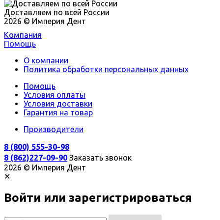
Доставляем по всей России
2026 © Империя Дент
Компания
Помощь
О компании
Политика обработки персональных данных
Помощь
Условия оплаты
Условия доставки
Гарантия на товар
Производители
8 (800) 555-30-98
8 (862)227-09-90
Заказать звонок
2026 © Империя Дент
✕
Войти или зарегистрироваться