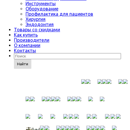
Инструменты
Оборудование
Профилактика для пациентов
Хирургия
Эндодонтия
Товары со скидками
Как купить
Производители
О компании
Контакты
Найти