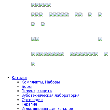
Каталог
Комплекты, Наборы
Боры
Гигиена, защита
Зуботехническая лаборатория
Ортопедия
Терапия
Иглы, шприцы для каналов