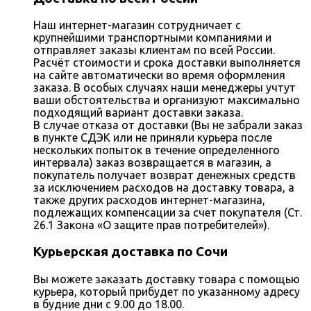
Наш интернет-магазин сотрудничает с
крупнейшими транспортными компаниями и
отправляет заказы клиентам по всей России.
Расчёт стоимости и срока доставки выполняется
на сайте автоматически во время оформления
заказа. В особых случаях наши менеджеры учтут
ваши обстоятельства и организуют максимально
подходящий вариант доставки заказа.
В случае отказа от доставки (Вы не забрали заказ
в пункте СДЭК или не приняли курьера после
нескольких попыток в течение определенного
интервала) заказ возвращается в магазин, а
покупатель получает возврат денежных средств
за исключением расходов на доставку товара, а
также других расходов интернет-магазина,
подлежащих компенсации за счет покупателя (Ст.
26.1 Закона «О защите прав потребителей»).
Курьерская доставка по Сочи
Вы можете заказать доставку товара с помощью
курьера, который прибудет по указанному адресу
в будние дни с 9.00 до 18.00.