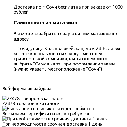
Доставка по г. Сочи бесплатна при заказе от 1000
рублей.
Самовывоз из магазина
Вы можете забрать товар в нашем магазине по
адресу:
г. Сочи, улица Красноармейская, дом 24. Если вы
хотите воспользоваться услугами своей
транспортной компании, вы также можете
выбрать "Самовывоз" при оформлении заказа
(нужно указать местоположение "Сочи").
Веб-форма не найдена.
22478 товаров в каталоге
Высылаем сертификаты если требуется
При необходимости срочная доставка 1 день