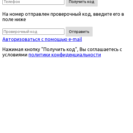
Получить код
На номер
отправлен проверочный код, введите его в
поле ниже
Отправить
Авторизоваться с помощью e-mail
Нажимая кнопку "Получить код", Вы соглашаетесь c
условиями
политики конфиденциальности