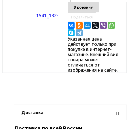
В корзину
Поделиться
Указанная цена
действует только при
покупке в интернет-
магазине. Внешний вид
товара может
отличаться от
изображения на сайте.
Доставка
Доставка по всей России