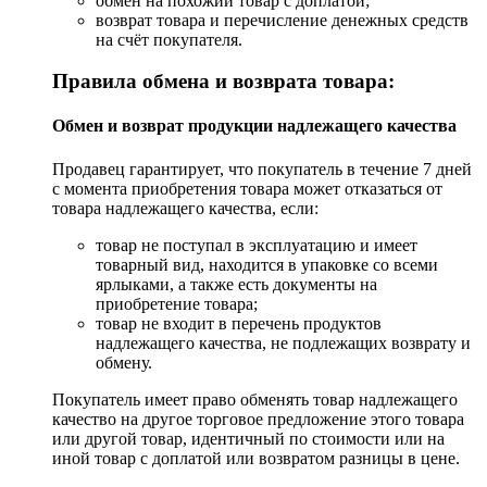
обмен на похожий товар с доплатой;
возврат товара и перечисление денежных средств
на счёт покупателя.
Правила обмена и возврата товара:
Обмен и возврат продукции надлежащего качества
Продавец гарантирует, что покупатель в течение 7 дней
с момента приобретения товара может отказаться от
товара надлежащего качества, если:
товар не поступал в эксплуатацию и имеет
товарный вид, находится в упаковке со всеми
ярлыками, а также есть документы на
приобретение товара;
товар не входит в перечень продуктов
надлежащего качества, не подлежащих возврату и
обмену.
Покупатель имеет право обменять товар надлежащего
качество на другое торговое предложение этого товара
или другой товар, идентичный по стоимости или на
иной товар с доплатой или возвратом разницы в цене.