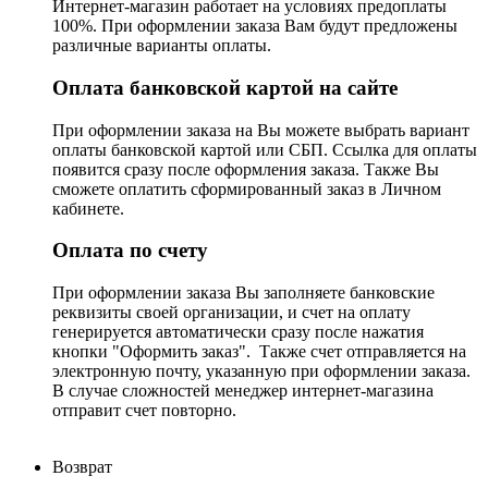
Интернет-магазин работает на условиях предоплаты
100%. При оформлении заказа Вам будут предложены
различные варианты оплаты.
Оплата банковской картой на сайте
При оформлении заказа на Вы можете выбрать вариант
оплаты банковской картой или СБП. Ссылка для оплаты
появится сразу после оформления заказа. Также Вы
сможете оплатить сформированный заказ в Личном
кабинете.
Оплата по счету
При оформлении заказа Вы заполняете банковские
реквизиты своей организации, и счет на оплату
генерируется автоматически сразу после нажатия
кнопки "Оформить заказ". Также счет отправляется на
электронную почту, указанную при оформлении заказа.
В случае сложностей менеджер интернет-магазина
отправит счет повторно.
Возврат