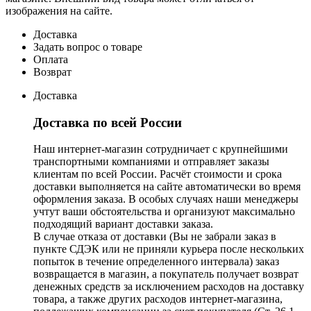
изображения на сайте.
Доставка
Задать вопрос о товаре
Оплата
Возврат
Доставка
Доставка по всей России
Наш интернет-магазин сотрудничает с крупнейшими
транспортными компаниями и отправляет заказы
клиентам по всей России. Расчёт стоимости и срока
доставки выполняется на сайте автоматически во время
оформления заказа. В особых случаях наши менеджеры
учтут ваши обстоятельства и организуют максимально
подходящий вариант доставки заказа.
В случае отказа от доставки (Вы не забрали заказ в
пункте СДЭК или не приняли курьера после нескольких
попыток в течение определенного интервала) заказ
возвращается в магазин, а покупатель получает возврат
денежных средств за исключением расходов на доставку
товара, а также других расходов интернет-магазина,