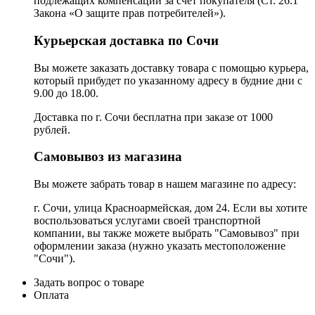
подлежащих компенсации за счет покупателя (Ст. 26.1
Закона «О защите прав потребителей»).
Курьерская доставка по Сочи
Вы можете заказать доставку товара с помощью курьера,
который прибудет по указанному адресу в будние дни с
9.00 до 18.00.
Доставка по г. Сочи бесплатна при заказе от 1000
рублей.
Самовывоз из магазина
Вы можете забрать товар в нашем магазине по адресу:
г. Сочи, улица Красноармейская, дом 24. Если вы хотите
воспользоваться услугами своей транспортной
компании, вы также можете выбрать "Самовывоз" при
оформлении заказа (нужно указать местоположение
"Сочи").
Задать вопрос о товаре
Оплата