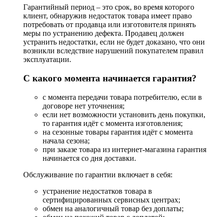
Гарантийный период – это срок, во время которого
клиент, обнаружив недостаток товара имеет право
потребовать от продавца или изготовителя принять
меры по устранению дефекта. Продавец должен
устранить недостатки, если не будет доказано, что они
возникли вследствие нарушений покупателем правил
эксплуатации.
С какого момента начинается гарантия?
с момента передачи товара потребителю, если в
договоре нет уточнения;
если нет возможности установить день покупки,
то гарантия идёт с момента изготовления;
на сезонные товары гарантия идёт с момента
начала сезона;
при заказе товара из интернет-магазина гарантия
начинается со дня доставки.
Обслуживание по гарантии включает в себя:
устранение недостатков товара в
сертифицированных сервисных центрах;
обмен на аналогичный товар без доплаты;