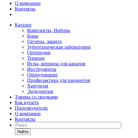
О компании
Контакты
Каталог
Комплекты, Наборы
Боры
Гигиена, защита
Зуботехническая лаборатория
Ортопедия
Терапия
Иглы, шприцы для каналов
Инструменты
Оборудование
Профилактика для пациентов
Хирургия
Эндодонтия
Товары со скидками
Как купить
Производители
О компании
Контакты
Найти