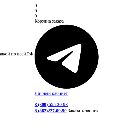
0
0
0
Корзина заказа
авкой по всей РФ
Личный кабинет
8 (800) 555-30-98
8 (862)227-09-90
Заказать звонок