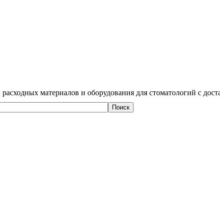
 расходных материалов и оборудования для стоматологий с дост