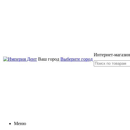
Интернет-магазин
Ваш город
Выберите город
Меню