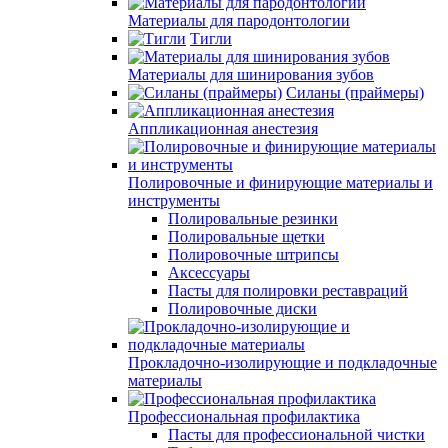
Материалы для пародонтологии
Тигли
Материалы для шинирования зубов
Силаны (праймеры)
Аппликационная анестезия
Полировочные и финирующие материалы и
инструменты
Полировальные резинки
Полировальные щетки
Полировочные штрипсы
Аксессуары
Пасты для полировки реставраций
Полировочные диски
Прокладочно-изолирующие и подкладочные
материалы
Профессиональная профилактика
Пасты для профессиональной чистки