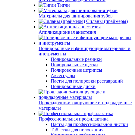
Тигли
Материалы для шинирования зубов
Силаны (праймеры)
Аппликационная анестезия
Полировочные и финирующие материалы и
инструменты
Полировальные резинки
Полировальные щетки
Полировочные штрипсы
Аксессуары
Пасты для полировки реставраций
Полировочные диски
Прокладочно-изолирующие и подкладочные
материалы
Профессиональная профилактика
Пасты для профессиональной чистки
Таблетки для полоскания