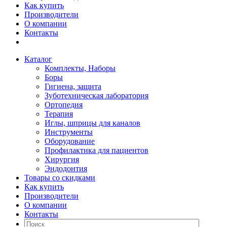
Как купить
Производители
О компании
Контакты
Каталог
Комплекты, Наборы
Боры
Гигиена, защита
Зуботехническая лаборатория
Ортопедия
Терапия
Иглы, шприцы для каналов
Инструменты
Оборудование
Профилактика для пациентов
Хирургия
Эндодонтия
Товары со скидками
Как купить
Производители
О компании
Контакты