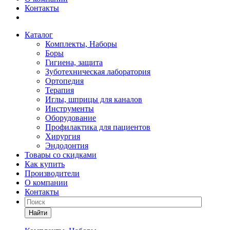
Контакты
Каталог
Комплекты, Наборы
Боры
Гигиена, защита
Зуботехническая лаборатория
Ортопедия
Терапия
Иглы, шприцы для каналов
Инструменты
Оборудование
Профилактика для пациентов
Хирургия
Эндодонтия
Товары со скидками
Как купить
Производители
О компании
Контакты
Найти