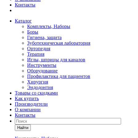
Контакты
Каталог
Комплекты, Наборы
Боры
Гигиена, защита
Зуботехническая лаборатория
Ортопедия
Терапия
Иглы, шприцы для каналов
Инструменты
Оборудование
Профилактика для пациентов
Хирургия
Эндодонтия
Товары со скидками
Как купить
Производители
О компании
Контакты
Найти