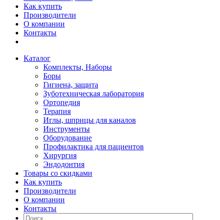
Как купить
Производители
О компании
Контакты
Каталог
Комплекты, Наборы
Боры
Гигиена, защита
Зуботехническая лаборатория
Ортопедия
Терапия
Иглы, шприцы для каналов
Инструменты
Оборудование
Профилактика для пациентов
Хирургия
Эндодонтия
Товары со скидками
Как купить
Производители
О компании
Контакты