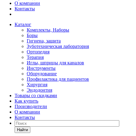
О компании
Контакты
Каталог
Комплекты, Наборы
Боры
Гигиена, защита
Зуботехническая лаборатория
Ортопедия
Терапия
Иглы, шприцы для каналов
Инструменты
Оборудование
Профилактика для пациентов
Хирургия
Эндодонтия
Товары со скидками
Как купить
Производители
О компании
Контакты
Найти