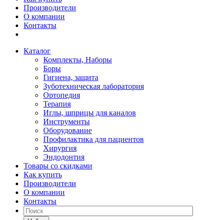
Производители
О компании
Контакты
Каталог
Комплекты, Наборы
Боры
Гигиена, защита
Зуботехническая лаборатория
Ортопедия
Терапия
Иглы, шприцы для каналов
Инструменты
Оборудование
Профилактика для пациентов
Хирургия
Эндодонтия
Товары со скидками
Как купить
Производители
О компании
Контакты