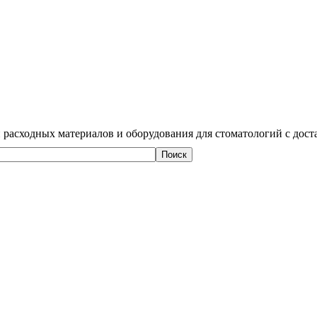
 расходных материалов и оборудования для стоматологий с дост