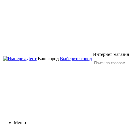
Интернет-магазин
Ваш город
Выберите город
Меню