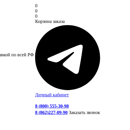
0
0
0
Корзина заказа
авкой по всей РФ
Личный кабинет
8 (800) 555-30-98
8 (862)227-09-90
Заказать звонок