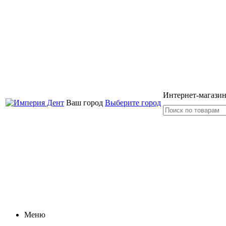
Интернет-магазин
Ваш город
Выберите город
Меню