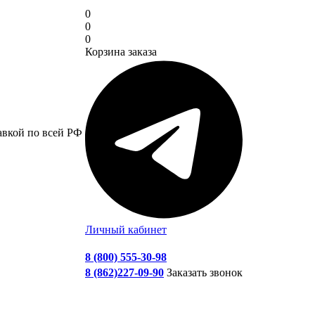
0
0
0
Корзина заказа
авкой по всей РФ
Личный кабинет
8 (800) 555-30-98
8 (862)227-09-90
Заказать звонок