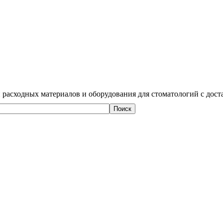
 расходных материалов и оборудования для стоматологий с дост