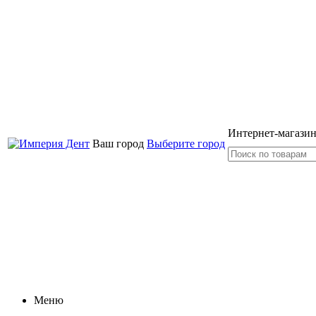
Интернет-магазин
Ваш город
Выберите город
Меню