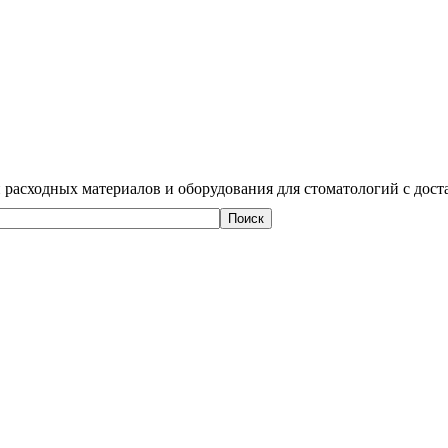
 расходных материалов и оборудования для стоматологий с дост