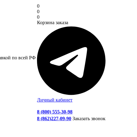
0
0
0
Корзина заказа
авкой по всей РФ
Личный кабинет
8 (800) 555-30-98
8 (862)227-09-90
Заказать звонок