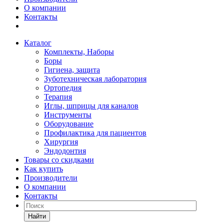
О компании
Контакты
Каталог
Комплекты, Наборы
Боры
Гигиена, защита
Зуботехническая лаборатория
Ортопедия
Терапия
Иглы, шприцы для каналов
Инструменты
Оборудование
Профилактика для пациентов
Хирургия
Эндодонтия
Товары со скидками
Как купить
Производители
О компании
Контакты
Найти