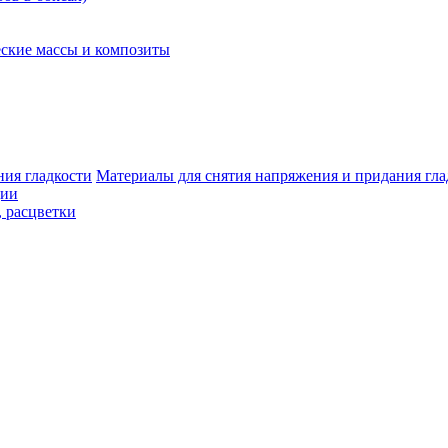
ские массы и композиты
Материалы для снятия напряжения и придания гла
ции
, расцветки