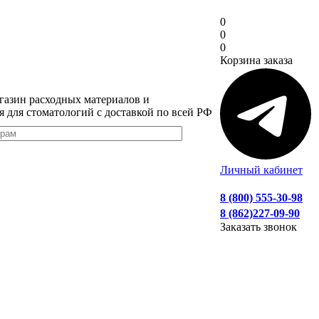
0
0
0
Корзина заказа
газин расходных материалов и
я для стоматологий с доставкой по всей РФ
Личный кабинет
8 (800) 555-30-98
8 (862)227-09-90
Заказать звонок