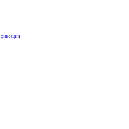
 фиксации