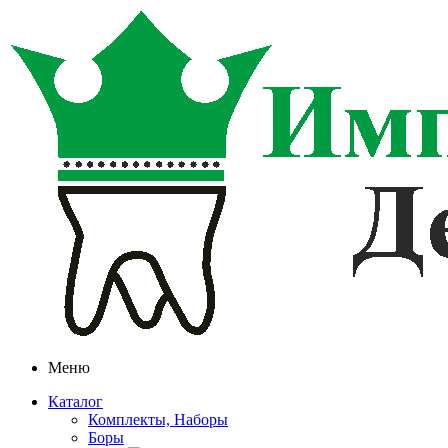
Меню
Каталог
Комплекты, Наборы
Боры