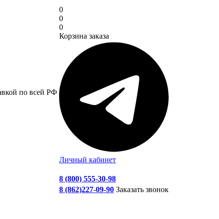
0
0
0
Корзина заказа
авкой по всей РФ
Личный кабинет
8 (800) 555-30-98
8 (862)227-09-90
Заказать звонок