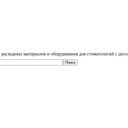
 расходных материалов и оборудования для стоматологий с дост