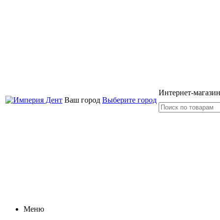
Интернет-магазин
Ваш город
Выберите город
Меню