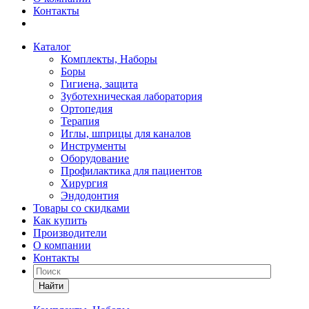
Контакты
Каталог
Комплекты, Наборы
Боры
Гигиена, защита
Зуботехническая лаборатория
Ортопедия
Терапия
Иглы, шприцы для каналов
Инструменты
Оборудование
Профилактика для пациентов
Хирургия
Эндодонтия
Товары со скидками
Как купить
Производители
О компании
Контакты
Найти