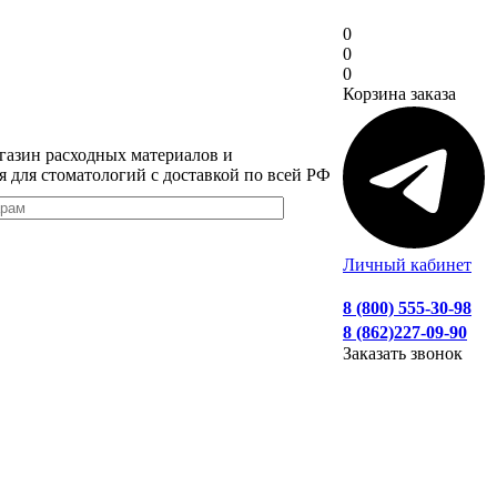
0
0
0
Корзина заказа
газин расходных материалов и
я для стоматологий с доставкой по всей РФ
Личный кабинет
8 (800) 555-30-98
8 (862)227-09-90
Заказать звонок