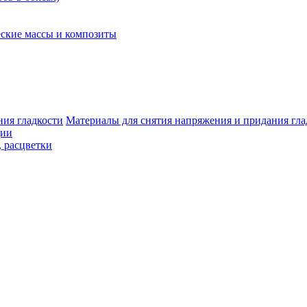
ские массы и композиты
Материалы для снятия напряжения и придания гла
ции
, расцветки