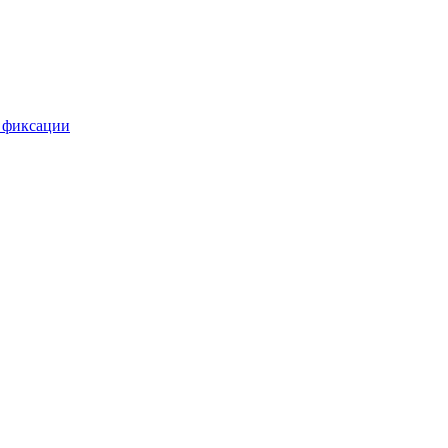
 фиксации