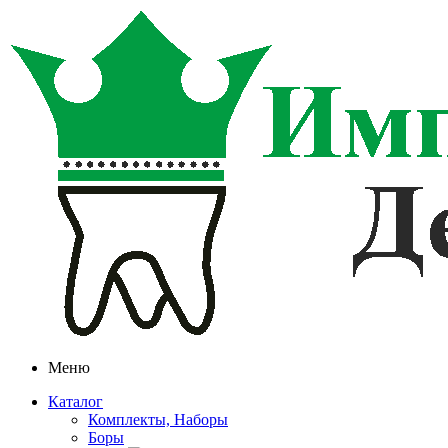
Меню
Каталог
Комплекты, Наборы
Боры