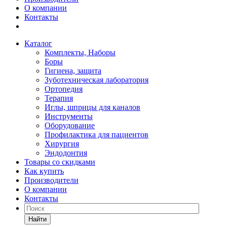
О компании
Контакты
Каталог
Комплекты, Наборы
Боры
Гигиена, защита
Зуботехническая лаборатория
Ортопедия
Терапия
Иглы, шприцы для каналов
Инструменты
Оборудование
Профилактика для пациентов
Хирургия
Эндодонтия
Товары со скидками
Как купить
Производители
О компании
Контакты
Найти