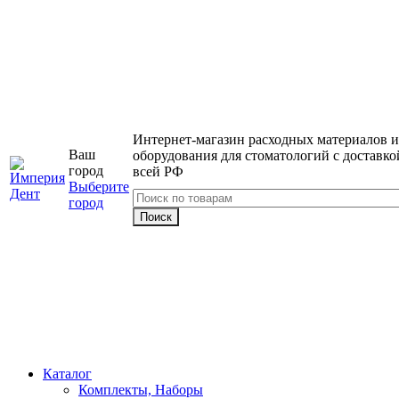
Интернет-магазин расходных материалов и
Ваш
оборудования для стоматологий с доставко
город
всей РФ
Выберите
город
Каталог
Комплекты, Наборы