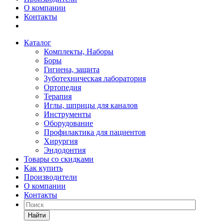
О компании
Контакты
Каталог
Комплекты, Наборы
Боры
Гигиена, защита
Зуботехническая лаборатория
Ортопедия
Терапия
Иглы, шприцы для каналов
Инструменты
Оборудование
Профилактика для пациентов
Хирургия
Эндодонтия
Товары со скидками
Как купить
Производители
О компании
Контакты
Найти