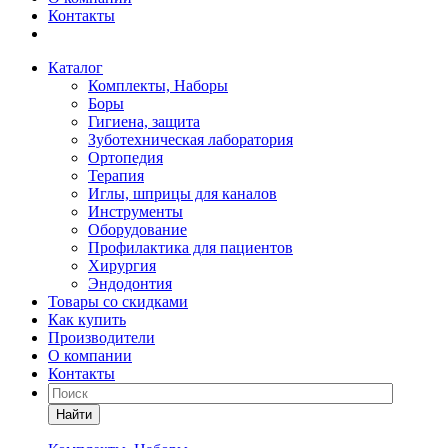
Контакты
Каталог
Комплекты, Наборы
Боры
Гигиена, защита
Зуботехническая лаборатория
Ортопедия
Терапия
Иглы, шприцы для каналов
Инструменты
Оборудование
Профилактика для пациентов
Хирургия
Эндодонтия
Товары со скидками
Как купить
Производители
О компании
Контакты
Найти