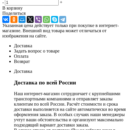
-
+
В корзину
Поделиться
Указанная цена действует только при покупке в интернет-
магазине. Внешний вид товара может отличаться от
изображения на сайте.
Доставка
Задать вопрос о товаре
Оплата
Возврат
Доставка
Доставка по всей России
Наш интернет-магазин сотрудничает с крупнейшими
транспортными компаниями и отправляет заказы
клиентам по всей России. Расчёт стоимости и срока
доставки выполняется на сайте автоматически во время
оформления заказа. В особых случаях наши менеджеры
учтут ваши обстоятельства и организуют максимально
подходящий вариант доставки заказа.