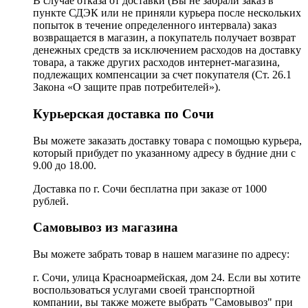
В случае отказа от доставки (Вы не забрали заказ в
пункте СДЭК или не приняли курьера после нескольких
попыток в течение определенного интервала) заказ
возвращается в магазин, а покупатель получает возврат
денежных средств за исключением расходов на доставку
товара, а также других расходов интернет-магазина,
подлежащих компенсации за счет покупателя (Ст. 26.1
Закона «О защите прав потребителей»).
Курьерская доставка по Сочи
Вы можете заказать доставку товара с помощью курьера,
который прибудет по указанному адресу в будние дни с
9.00 до 18.00.
Доставка по г. Сочи бесплатна при заказе от 1000
рублей.
Самовывоз из магазина
Вы можете забрать товар в нашем магазине по адресу:
г. Сочи, улица Красноармейская, дом 24. Если вы хотите
воспользоваться услугами своей транспортной
компании, вы также можете выбрать "Самовывоз" при