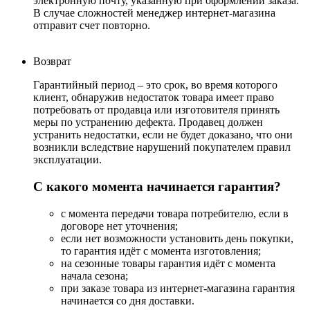
электронную почту, указанную при оформлении заказа.
В случае сложностей менеджер интернет-магазина
отправит счет повторно.
Возврат
Гарантийный период – это срок, во время которого
клиент, обнаружив недостаток товара имеет право
потребовать от продавца или изготовителя принять
меры по устранению дефекта. Продавец должен
устранить недостатки, если не будет доказано, что они
возникли вследствие нарушений покупателем правил
эксплуатации.
С какого момента начинается гарантия?
с момента передачи товара потребителю, если в
договоре нет уточнения;
если нет возможности установить день покупки,
то гарантия идёт с момента изготовления;
на сезонные товары гарантия идёт с момента
начала сезона;
при заказе товара из интернет-магазина гарантия
начинается со дня доставки.