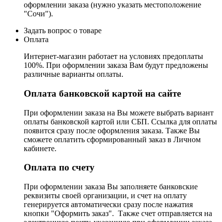
оформлении заказа (нужно указать местоположение
"Сочи").
Задать вопрос о товаре
Оплата
Интернет-магазин работает на условиях предоплаты
100%. При оформлении заказа Вам будут предложены
различные варианты оплаты.
Оплата банковской картой на сайте
При оформлении заказа на Вы можете выбрать вариант
оплаты банковской картой или СБП. Ссылка для оплаты
появится сразу после оформления заказа. Также Вы
сможете оплатить сформированный заказ в Личном
кабинете.
Оплата по счету
При оформлении заказа Вы заполняете банковские
реквизиты своей организации, и счет на оплату
генерируется автоматически сразу после нажатия
кнопки "Оформить заказ". Также счет отправляется на