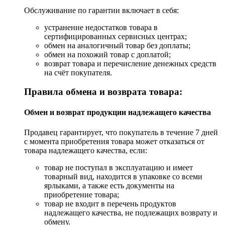
Обслуживание по гарантии включает в себя:
устранение недостатков товара в
сертифицированных сервисных центрах;
обмен на аналогичный товар без доплаты;
обмен на похожий товар с доплатой;
возврат товара и перечисление денежных средств
на счёт покупателя.
Правила обмена и возврата товара:
Обмен и возврат продукции надлежащего качества
Продавец гарантирует, что покупатель в течение 7 дней
с момента приобретения товара может отказаться от
товара надлежащего качества, если:
товар не поступал в эксплуатацию и имеет
товарный вид, находится в упаковке со всеми
ярлыками, а также есть документы на
приобретение товара;
товар не входит в перечень продуктов
надлежащего качества, не подлежащих возврату и
обмену.