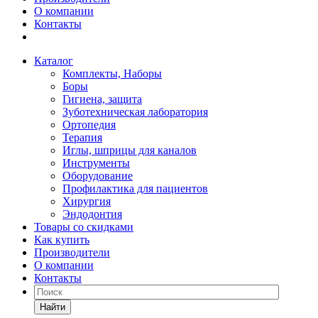
О компании
Контакты
Каталог
Комплекты, Наборы
Боры
Гигиена, защита
Зуботехническая лаборатория
Ортопедия
Терапия
Иглы, шприцы для каналов
Инструменты
Оборудование
Профилактика для пациентов
Хирургия
Эндодонтия
Товары со скидками
Как купить
Производители
О компании
Контакты
Найти