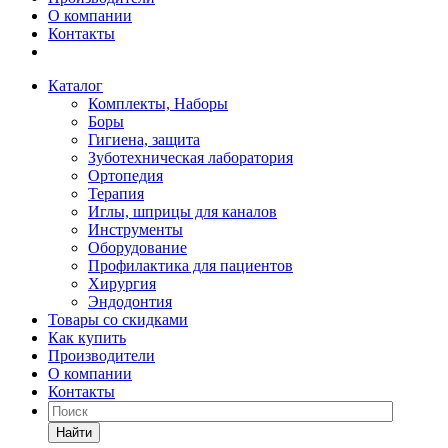
О компании
Контакты
Каталог
Комплекты, Наборы
Боры
Гигиена, защита
Зуботехническая лаборатория
Ортопедия
Терапия
Иглы, шприцы для каналов
Инструменты
Оборудование
Профилактика для пациентов
Хирургия
Эндодонтия
Товары со скидками
Как купить
Производители
О компании
Контакты
Найти