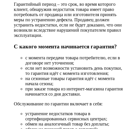
Гарантийный период – это срок, во время которого
клиент, обнаружив недостаток товара имеет право
потребовать от продавца или изготовителя принять
меры по устранению дефекта. Продавец должен
устранить недостатки, если не будет доказано, что они
возникли вследствие нарушений покупателем правил
эксплуатации.
С какого момента начинается гарантия?
с момента передачи товара потребителю, если в
договоре нет уточнения;
если нет возможности установить день покупки,
то гарантия идёт с момента изготовления;
на сезонные товары гарантия идёт с момента
начала сезона;
при заказе товара из интернет-магазина гарантия
начинается со дня доставки.
Обслуживание по гарантии включает в себя:
устранение недостатков товара в
сертифицированных сервисных центрах;
обмен на аналогичный товар без доплаты;