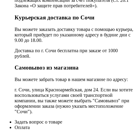
подлежащих компенсации за счет покупателя (Ст. 26.1
Закона «О защите прав потребителей»).
Курьерская доставка по Сочи
Вы можете заказать доставку товара с помощью курьера,
который прибудет по указанному адресу в будние дни с
9.00 до 18.00.
Доставка по г. Сочи бесплатна при заказе от 1000
рублей.
Самовывоз из магазина
Вы можете забрать товар в нашем магазине по адресу:
г. Сочи, улица Красноармейская, дом 24. Если вы хотите
воспользоваться услугами своей транспортной
компании, вы также можете выбрать "Самовывоз" при
оформлении заказа (нужно указать местоположение
"Сочи").
Задать вопрос о товаре
Оплата