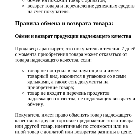
обмен на похожий товар с доплатой;
возврат товара и перечисление денежных средств
на счёт покупателя.
Правила обмена и возврата товара:
Обмен и возврат продукции надлежащего качества
Продавец гарантирует, что покупатель в течение 7 дней
с момента приобретения товара может отказаться от
товара надлежащего качества, если:
товар не поступал в эксплуатацию и имеет
товарный вид, находится в упаковке со всеми
ярлыками, а также есть документы на
приобретение товара;
товар не входит в перечень продуктов
надлежащего качества, не подлежащих возврату и
обмену.
Покупатель имеет право обменять товар надлежащего
качество на другое торговое предложение этого товара
или другой товар, идентичный по стоимости или на
иной товар с доплатой или возвратом разницы в цене.