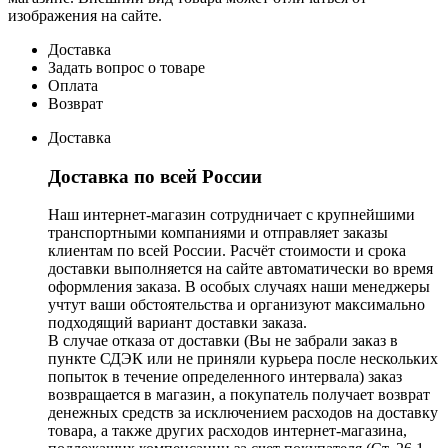
изображения на сайте.
Доставка
Задать вопрос о товаре
Оплата
Возврат
Доставка
Доставка по всей России
Наш интернет-магазин сотрудничает с крупнейшими
транспортными компаниями и отправляет заказы
клиентам по всей России. Расчёт стоимости и срока
доставки выполняется на сайте автоматически во время
оформления заказа. В особых случаях наши менеджеры
учтут ваши обстоятельства и организуют максимально
подходящий вариант доставки заказа.
В случае отказа от доставки (Вы не забрали заказ в
пункте СДЭК или не приняли курьера после нескольких
попыток в течение определенного интервала) заказ
возвращается в магазин, а покупатель получает возврат
денежных средств за исключением расходов на доставку
товара, а также других расходов интернет-магазина,