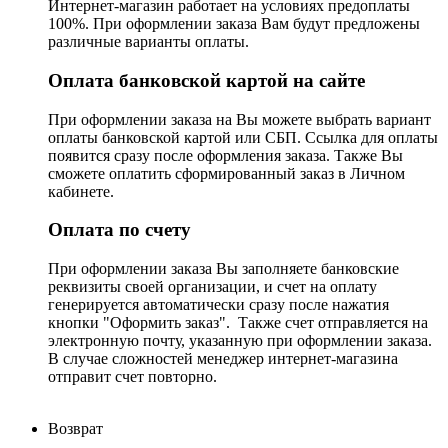
Интернет-магазин работает на условиях предоплаты
100%. При оформлении заказа Вам будут предложены
различные варианты оплаты.
Оплата банковской картой на сайте
При оформлении заказа на Вы можете выбрать вариант
оплаты банковской картой или СБП. Ссылка для оплаты
появится сразу после оформления заказа. Также Вы
сможете оплатить сформированный заказ в Личном
кабинете.
Оплата по счету
При оформлении заказа Вы заполняете банковские
реквизиты своей организации, и счет на оплату
генерируется автоматически сразу после нажатия
кнопки "Оформить заказ". Также счет отправляется на
электронную почту, указанную при оформлении заказа.
В случае сложностей менеджер интернет-магазина
отправит счет повторно.
Возврат