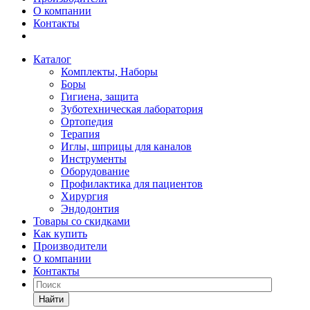
О компании
Контакты
Каталог
Комплекты, Наборы
Боры
Гигиена, защита
Зуботехническая лаборатория
Ортопедия
Терапия
Иглы, шприцы для каналов
Инструменты
Оборудование
Профилактика для пациентов
Хирургия
Эндодонтия
Товары со скидками
Как купить
Производители
О компании
Контакты
Найти