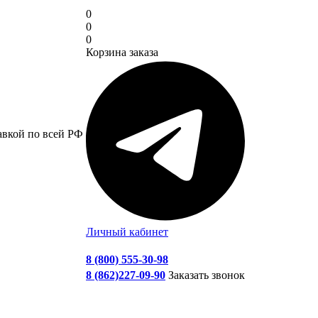
0
0
0
Корзина заказа
авкой по всей РФ
Личный кабинет
8 (800) 555-30-98
8 (862)227-09-90
Заказать звонок