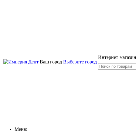
Интернет-магазин
Ваш город
Выберите город
Меню