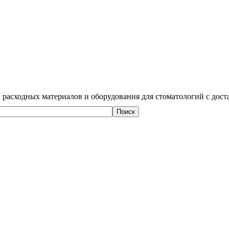
 расходных материалов и оборудования для стоматологий с дост