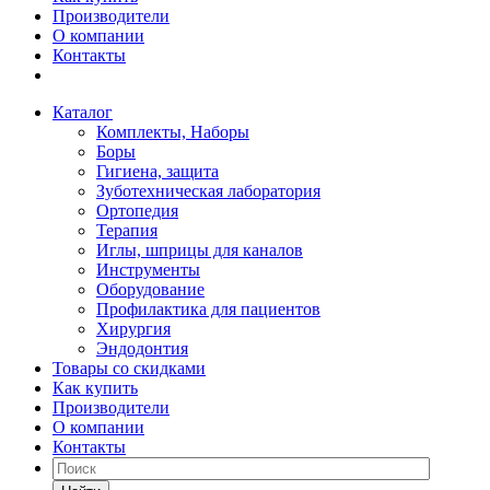
Производители
О компании
Контакты
Каталог
Комплекты, Наборы
Боры
Гигиена, защита
Зуботехническая лаборатория
Ортопедия
Терапия
Иглы, шприцы для каналов
Инструменты
Оборудование
Профилактика для пациентов
Хирургия
Эндодонтия
Товары со скидками
Как купить
Производители
О компании
Контакты