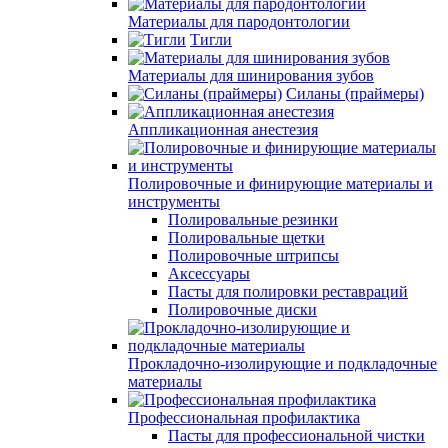
Материалы для пародонтологии
Тигли
Материалы для шинирования зубов
Силаны (праймеры)
Аппликационная анестезия
Полировочные и финирующие материалы и
инструменты
Полировальные резинки
Полировальные щетки
Полировочные штрипсы
Аксессуары
Пасты для полировки реставраций
Полировочные диски
Прокладочно-изолирующие и подкладочные
материалы
Профессиональная профилактика
Пасты для профессиональной чистки