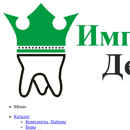
Меню
Каталог
Комплекты, Наборы
Боры