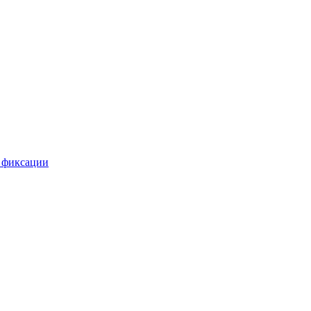
 фиксации