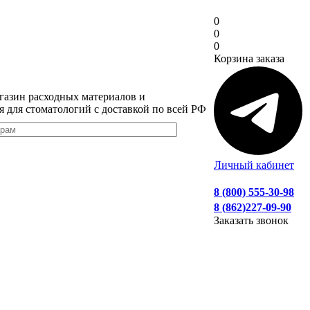
0
0
0
Корзина заказа
газин расходных материалов и
я для стоматологий с доставкой по всей РФ
Личный кабинет
8 (800) 555-30-98
8 (862)227-09-90
Заказать звонок