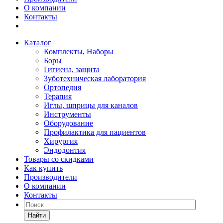
О компании
Контакты
Каталог
Комплекты, Наборы
Боры
Гигиена, защита
Зуботехническая лаборатория
Ортопедия
Терапия
Иглы, шприцы для каналов
Инструменты
Оборудование
Профилактика для пациентов
Хирургия
Эндодонтия
Товары со скидками
Как купить
Производители
О компании
Контакты
Найти