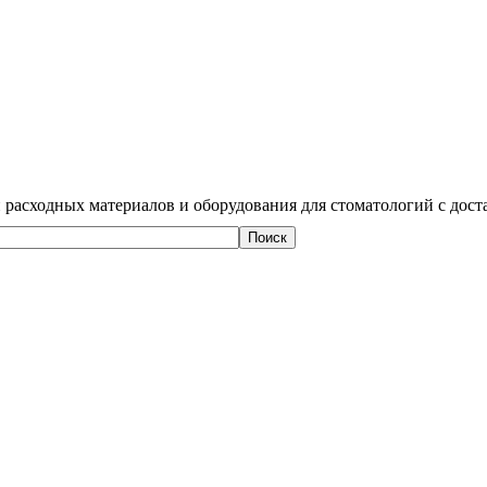
 расходных материалов и оборудования для стоматологий с дост