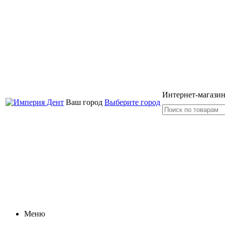
Интернет-магазин
Ваш город
Выберите город
Меню