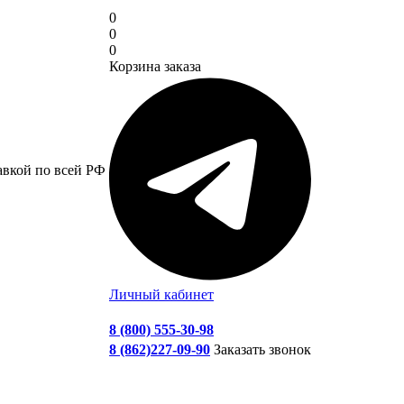
0
0
0
Корзина заказа
авкой по всей РФ
Личный кабинет
8 (800) 555-30-98
8 (862)227-09-90
Заказать звонок