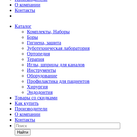
О компании
Контакты
Каталог
Комплекты, Наборы
Боры
Гигиена, защита
Зуботехническая лаборатория
Ортопедия
Терапия
Иглы, шприцы для каналов
Инструменты
Оборудование
Профилактика для пациентов
Хирургия
Эндодонтия
Товары со скидками
Как купить
Производители
О компании
Контакты
Найти