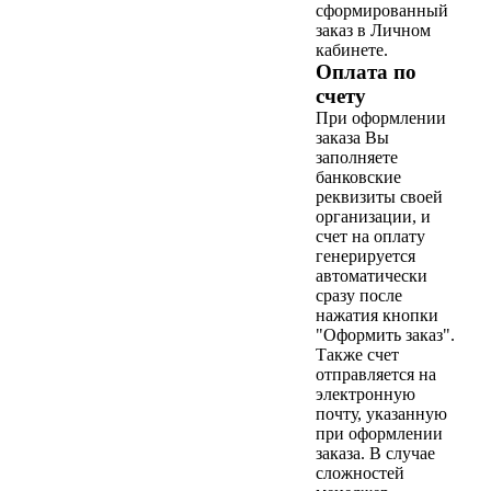
сформированный
заказ в Личном
кабинете.
Оплата по
счету
При оформлении
заказа Вы
заполняете
банковские
реквизиты своей
организации, и
счет на оплату
генерируется
автоматически
сразу после
нажатия кнопки
"Оформить заказ".
Также счет
отправляется на
электронную
почту, указанную
при оформлении
заказа. В случае
сложностей