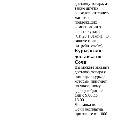
доставку товара, а
также других
расходов интернет-
магазина,
подлежащих
компенсации за
счет покупателя
(Ст. 26.1 Закона «О
защите прав
потребителей»).
Курьерская
доставка по
Сочи
Вы можете заказать
доставку товара с
помощью курьера,
который прибудет
по указанному
адресу в будние
дни с 9.00 до
18.00.
Доставка по г.
Сочи бесплатна
при заказе от 1000