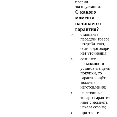
правил
эксплуатации.
С какого
момента
начинается
гарантия?
с момента
передачи товара
потребителю,
если в договоре
нет уточнения;
если нет
возможности
установить день
покупки, то
гарантия идёт с
момента
изготовления;
на сезонные
товары гарантия
идёт с момента
начала сезона;
при заказе