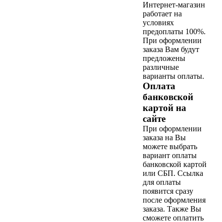
Интернет-магазин
работает на
условиях
предоплаты 100%.
При оформлении
заказа Вам будут
предложены
различные
варианты оплаты.
Оплата
банковской
картой на
сайте
При оформлении
заказа на Вы
можете выбрать
вариант оплаты
банковской картой
или СБП. Ссылка
для оплаты
появится сразу
после оформления
заказа. Также Вы
сможете оплатить