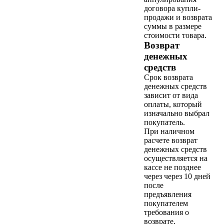
договора купли-
продажи и возврата
суммы в размере
стоимости товара.
Возврат
денежных
средств
Срок возврата
денежных средств
зависит от вида
оплаты, который
изначально выбрал
покупатель.
При наличном
расчете возврат
денежных средств
осуществляется на
кассе не позднее
через через 10 дней
после
предъявления
покупателем
требования о
возврате.