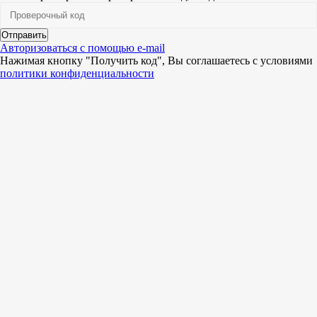
Отправить
Авторизоваться с помощью e-mail
Нажимая кнопку "Получить код", Вы соглашаетесь c условиями
политики конфиденциальности