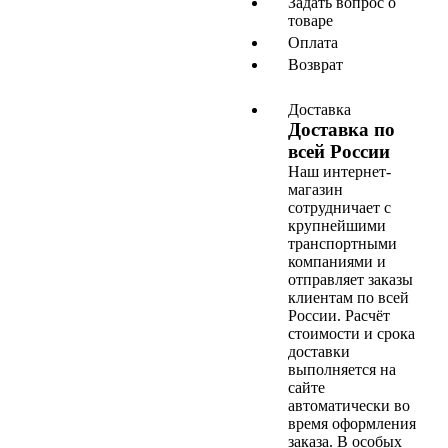
Задать вопрос о
товаре
Оплата
Возврат
Доставка
Доставка по
всей России
Наш интернет-
магазин
сотрудничает с
крупнейшими
транспортными
компаниями и
отправляет заказы
клиентам по всей
России. Расчёт
стоимости и срока
доставки
выполняется на
сайте
автоматически во
время оформления
заказа. В особых