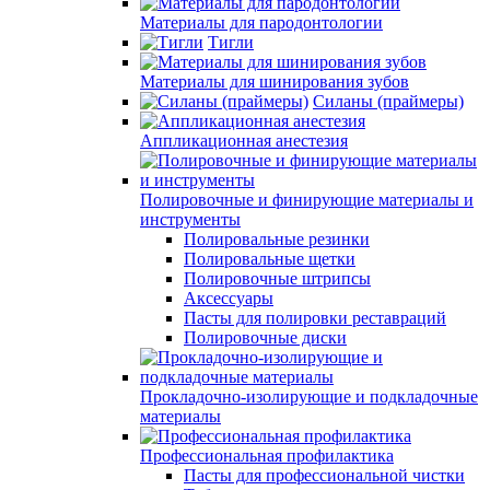
Материалы для пародонтологии
Тигли
Материалы для шинирования зубов
Силаны (праймеры)
Аппликационная анестезия
Полировочные и финирующие материалы и
инструменты
Полировальные резинки
Полировальные щетки
Полировочные штрипсы
Аксессуары
Пасты для полировки реставраций
Полировочные диски
Прокладочно-изолирующие и подкладочные
материалы
Профессиональная профилактика
Пасты для профессиональной чистки