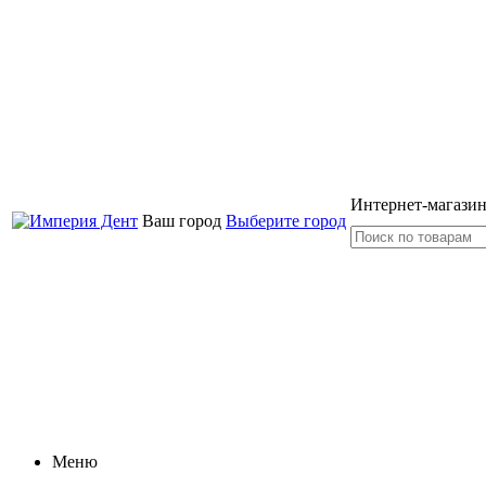
Интернет-магазин
Ваш город
Выберите город
Меню