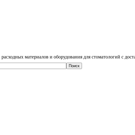
 расходных материалов и оборудования для стоматологий с дост