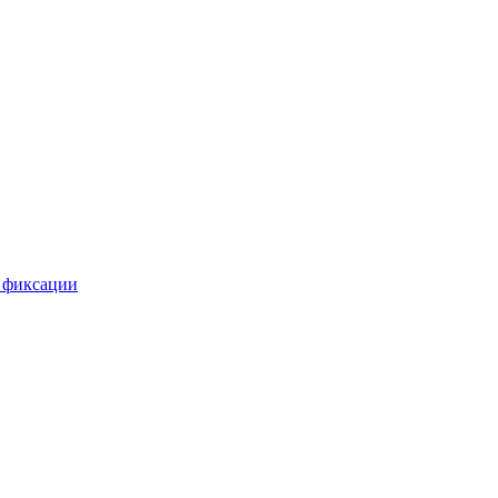
 фиксации