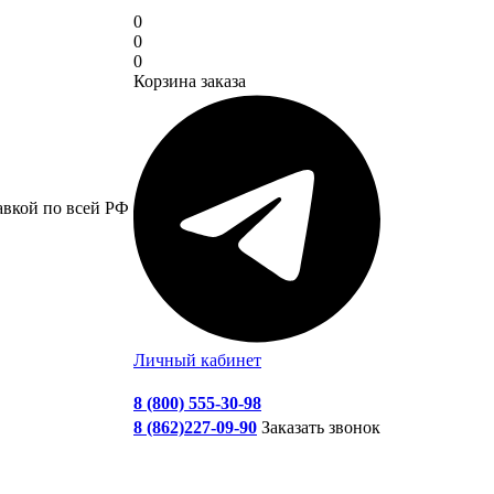
0
0
0
Корзина заказа
авкой по всей РФ
Личный кабинет
8 (800) 555-30-98
8 (862)227-09-90
Заказать звонок