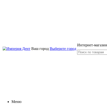
Интернет-магазин
Ваш город
Выберите город
Меню