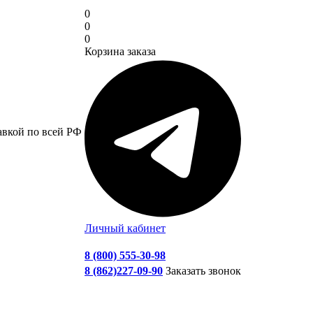
0
0
0
Корзина заказа
авкой по всей РФ
Личный кабинет
8 (800) 555-30-98
8 (862)227-09-90
Заказать звонок