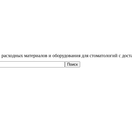
 расходных материалов и оборудования для стоматологий с дост