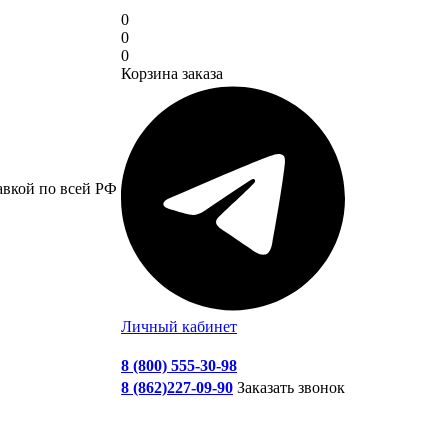
0
0
0
Корзина заказа
авкой по всей РФ
Личный кабинет
8 (800) 555-30-98
8 (862)227-09-90
Заказать звонок