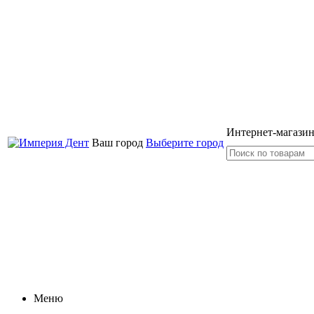
Интернет-магазин
Ваш город
Выберите город
Меню