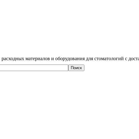
 расходных материалов и оборудования для стоматологий с дост