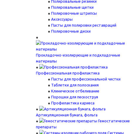
Полировальные резинки
Полировальные щетки
Полировочные штрипсы
Аксессуары
Пасты для полировки реставраций
Полировочные диски
Прокладочно-изолирующие и подкладочные
материалы
Профессиональная профилактика
Пасты для профессиональной чистки
Таблетки для полоскания
Клиническое отбеливание
Порошки для пескоструя
Профилактика кариеса
Артикуляционная бумага, фольга
Гемостатические
препараты
Системы