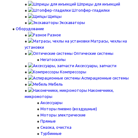
Шприцы для инъекций
Штопфер-гладилки
Щипцы
Экскаваторы
Оборудование
Разное
Матрасы, чехлы на
установки
Оптические системы
Негатоскопы
Аксессуары, запчасти
Компрессоры
Аспирационные системы
Мебель
Наконечники,
микромоторы
Аксессуары
Моторы пневмо (воздушные)
Моторы электрические
Прямые
Смазка, очистка
Турбинные