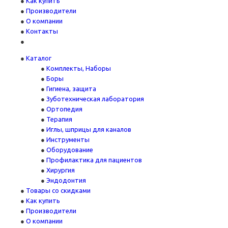
Как купить
Производители
О компании
Контакты
Каталог
Комплекты, Наборы
Боры
Гигиена, защита
Зуботехническая лаборатория
Ортопедия
Терапия
Иглы, шприцы для каналов
Инструменты
Оборудование
Профилактика для пациентов
Хирургия
Эндодонтия
Товары со скидками
Как купить
Производители
О компании