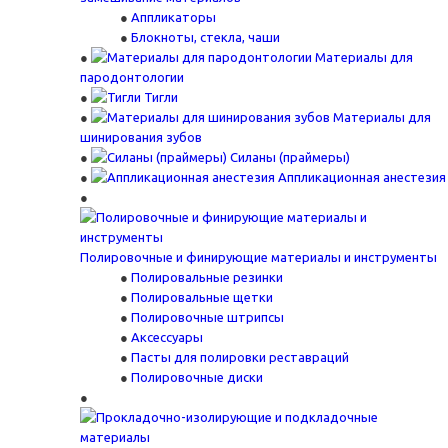
Аппликаторы
Блокноты, стекла, чаши
Материалы для
пародонтологии
Тигли
Материалы для
шинирования зубов
Силаны (праймеры)
Аппликационная анестезия
Полировочные и финирующие материалы и инструменты
Полировальные резинки
Полировальные щетки
Полировочные штрипсы
Аксессуары
Пасты для полировки реставраций
Полировочные диски