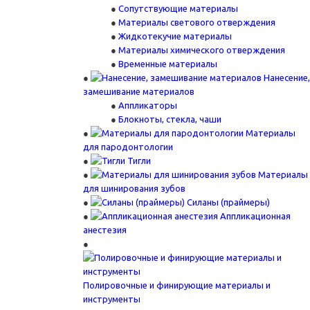
Сопутствующие материалы
Материалы светового отверждения
Жидкотекучие материалы
Материалы химического отверждения
Временные материалы
Нанесение,
замешивание материалов
Аппликаторы
Блокноты, стекла, чаши
Материалы
для пародонтологии
Тигли
Материалы
для шинирования зубов
Силаны (праймеры)
Аппликационная
анестезия
Полировочные и финирующие материалы и
инструменты