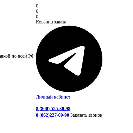
0
0
0
Корзина заказа
авкой по всей РФ
Личный кабинет
8 (800) 555-30-98
8 (862)227-09-90
Заказать звонок