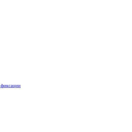
 фиксации