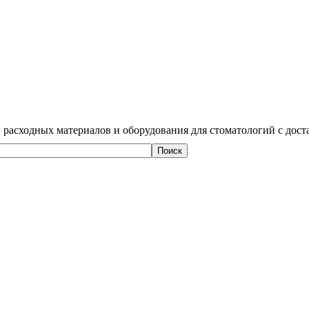
 расходных материалов и оборудования для стоматологий с дост