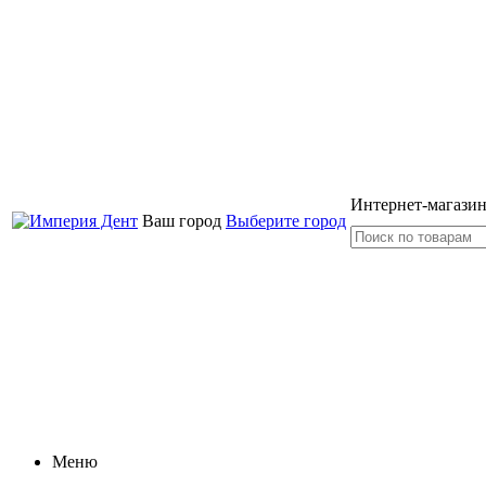
Интернет-магазин
Ваш город
Выберите город
Меню