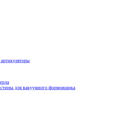
 артикуляторы
ерла
стины для вакуумного формовщика