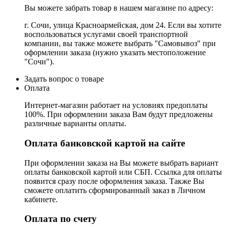
Вы можете забрать товар в нашем магазине по адресу:
г. Сочи, улица Красноармейская, дом 24. Если вы хотите
воспользоваться услугами своей транспортной
компании, вы также можете выбрать "Самовывоз" при
оформлении заказа (нужно указать местоположение
"Сочи").
Задать вопрос о товаре
Оплата
Интернет-магазин работает на условиях предоплаты
100%. При оформлении заказа Вам будут предложены
различные варианты оплаты.
Оплата банковской картой на сайте
При оформлении заказа на Вы можете выбрать вариант
оплаты банковской картой или СБП. Ссылка для оплаты
появится сразу после оформления заказа. Также Вы
сможете оплатить сформированный заказ в Личном
кабинете.
Оплата по счету