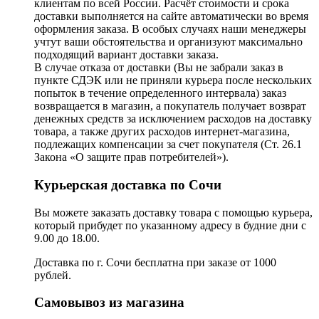
клиентам по всей России. Расчёт стоимости и срока
доставки выполняется на сайте автоматически во время
оформления заказа. В особых случаях наши менеджеры
учтут ваши обстоятельства и организуют максимально
подходящий вариант доставки заказа.
В случае отказа от доставки (Вы не забрали заказ в
пункте СДЭК или не приняли курьера после нескольких
попыток в течение определенного интервала) заказ
возвращается в магазин, а покупатель получает возврат
денежных средств за исключением расходов на доставку
товара, а также других расходов интернет-магазина,
подлежащих компенсации за счет покупателя (Ст. 26.1
Закона «О защите прав потребителей»).
Курьерская доставка по Сочи
Вы можете заказать доставку товара с помощью курьера,
который прибудет по указанному адресу в будние дни с
9.00 до 18.00.
Доставка по г. Сочи бесплатна при заказе от 1000
рублей.
Самовывоз из магазина