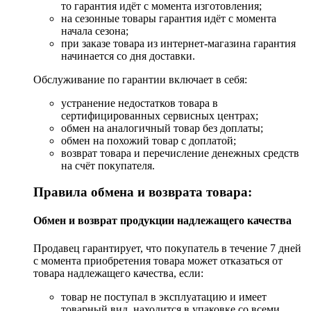
то гарантия идёт с момента изготовления;
на сезонные товары гарантия идёт с момента
начала сезона;
при заказе товара из интернет-магазина гарантия
начинается со дня доставки.
Обслуживание по гарантии включает в себя:
устранение недостатков товара в
сертифицированных сервисных центрах;
обмен на аналогичный товар без доплаты;
обмен на похожий товар с доплатой;
возврат товара и перечисление денежных средств
на счёт покупателя.
Правила обмена и возврата товара:
Обмен и возврат продукции надлежащего качества
Продавец гарантирует, что покупатель в течение 7 дней
с момента приобретения товара может отказаться от
товара надлежащего качества, если:
товар не поступал в эксплуатацию и имеет
товарный вид, находится в упаковке со всеми