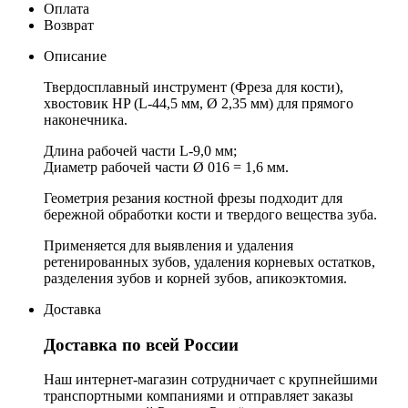
Оплата
Возврат
Описание
Твердосплавный инструмент (Фреза для кости),
хвостовик HP (L-44,5 мм, Ø 2,35 мм) для прямого
наконечника.
Длина рабочей части L-9,0 мм;
Диаметр рабочей части Ø 016 = 1,6 мм.
Геометрия резания костной фрезы подходит для
бережной обработки кости и твердого вещества зуба.
Применяется для выявления и удаления
ретенированных зубов, удаления корневых остатков,
разделения зубов и корней зубов, апикоэктомия.
Доставка
Доставка по всей России
Наш интернет-магазин сотрудничает с крупнейшими
транспортными компаниями и отправляет заказы