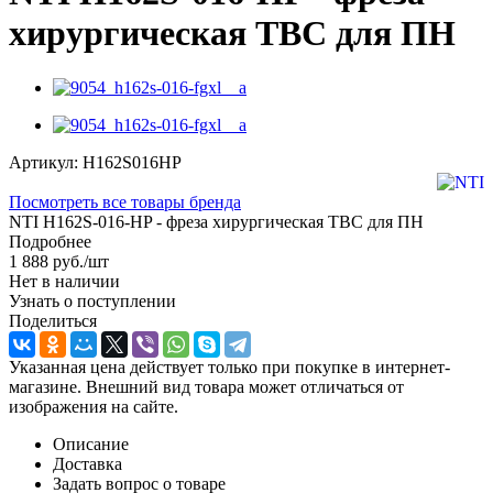
хирургическая ТВС для ПН
Артикул:
H162S016HP
Посмотреть все товары бренда
NTI H162S-016-HP - фреза хирургическая ТВС для ПН
Подробнее
1 888
руб.
/шт
Нет в наличии
Узнать о поступлении
Поделиться
Указанная цена действует только при покупке в интернет-
магазине. Внешний вид товара может отличаться от
изображения на сайте.
Описание
Доставка
Задать вопрос о товаре