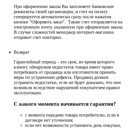
При оформлении заказа Вы заполняете банковские
реквизиты своей организации, и счет на оплату
генерируется автоматически сразу после нажатия
кнопки "Оформить заказ". Также счет отправляется на
электронную почту, указанную при оформлении заказа.
В случае сложностей менеджер интернет-магазина
отправит счет повторно.
Возврат
Гарантийный период – это срок, во время которого
клиент, обнаружив недостаток товара имеет право
потребовать от продавца или изготовителя принять
меры по устранению дефекта. Продавец должен
устранить недостатки, если не будет доказано, что они
возникли вследствие нарушений покупателем правил
эксплуатации.
С какого момента начинается гарантия?
с момента передачи товара потребителю, если в
договоре нет уточнения;
если нет возможности установить день покупки,