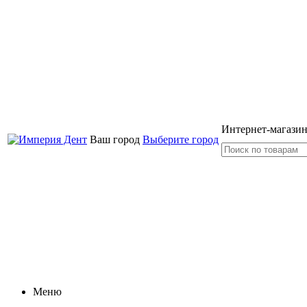
Интернет-магазин
Ваш город
Выберите город
Меню