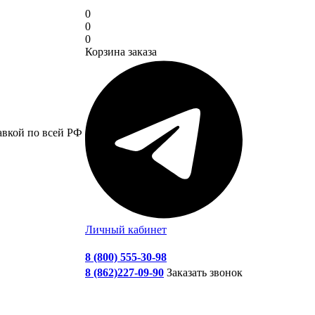
0
0
0
Корзина заказа
авкой по всей РФ
Личный кабинет
8 (800) 555-30-98
8 (862)227-09-90
Заказать звонок