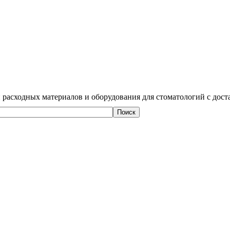
 расходных материалов и оборудования для стоматологий с дост