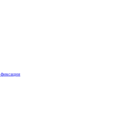
 фиксации