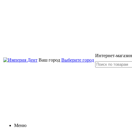
Интернет-магазин
Ваш город
Выберите город
Меню