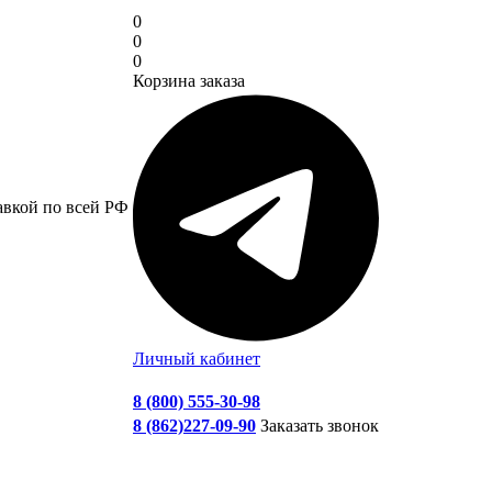
0
0
0
Корзина заказа
авкой по всей РФ
Личный кабинет
8 (800) 555-30-98
8 (862)227-09-90
Заказать звонок