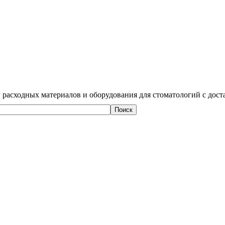
 расходных материалов и оборудования для стоматологий с дост