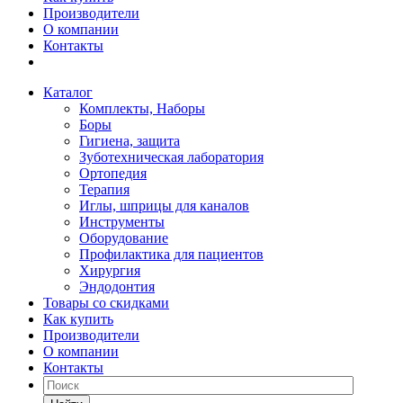
Производители
О компании
Контакты
Каталог
Комплекты, Наборы
Боры
Гигиена, защита
Зуботехническая лаборатория
Ортопедия
Терапия
Иглы, шприцы для каналов
Инструменты
Оборудование
Профилактика для пациентов
Хирургия
Эндодонтия
Товары со скидками
Как купить
Производители
О компании
Контакты