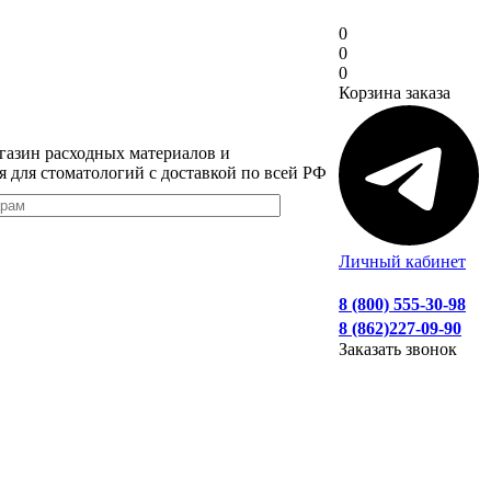
0
0
0
Корзина заказа
газин расходных материалов и
я для стоматологий с доставкой по всей РФ
Личный кабинет
8 (800) 555-30-98
8 (862)227-09-90
Заказать звонок