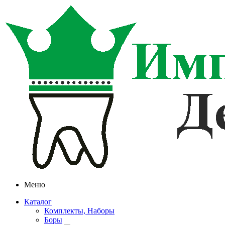
Меню
Каталог
Комплекты, Наборы
Боры